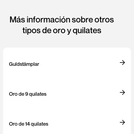
Más información sobre otros
tipos de oro y quilates
Guldstämplar
Oro de 9 quilates
Oro de 14 quilates